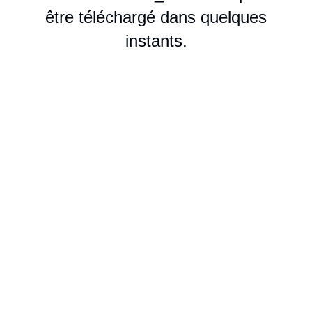
être téléchargé dans quelques
instants.