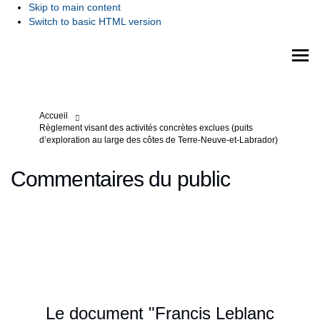
Skip to main content
Switch to basic HTML version
Vous êtes ici:
Accueil
Règlement visant des activités concrètes exclues (puits
d’exploration au large des côtes de Terre-Neuve-et-Labrador)
Commentaires du public
Le document "Francis Leblanc