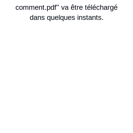
comment.pdf" va être téléchargé
dans quelques instants.