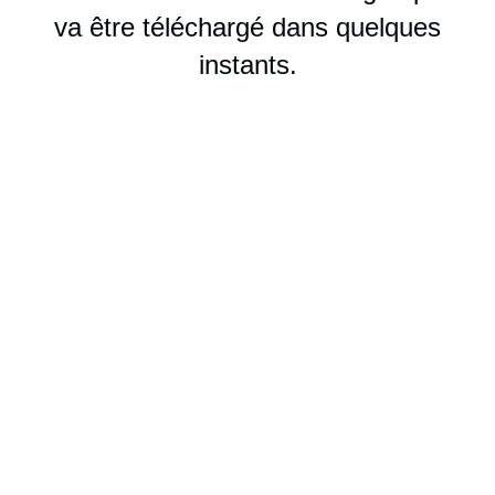
va être téléchargé dans quelques
instants.