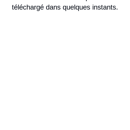
téléchargé dans quelques instants.