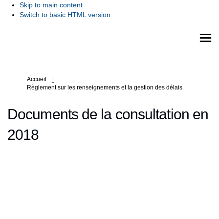
Skip to main content
Switch to basic HTML version
Vous êtes ici:
Accueil
Règlement sur les renseignements et la gestion des délais
Documents de la consultation en
2018