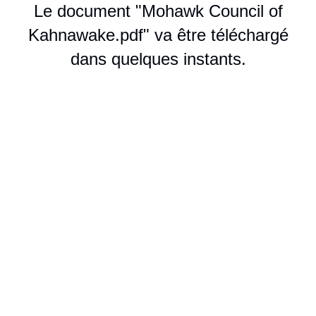
Le document "Mohawk Council of
Kahnawake.pdf" va être téléchargé
dans quelques instants.